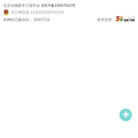
北京生物医学工程学会
京ICP备16007632号
京公网安备 11010202007014号
本网站已被访问：
204272
次
技术支持：