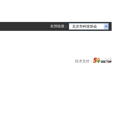
友情链接：
北京市科技协会
技术支持：