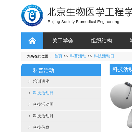
关于学会
组织结构
首页
>>
科普活动
>>
科技活动日
您所在的位置：
科技活
科普活动
培训讲座
科技活动日
科技活动周
科技活动月
科技信息