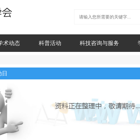
学术动态
科普活动
科技咨询与服务
动日