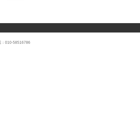
0-58516786