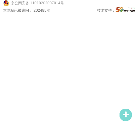
京公网安备 11010202007014号
本网站已被访问：
202485
次
技术支持：