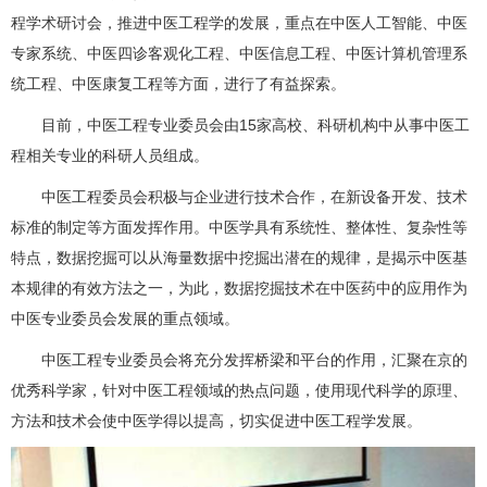
程学术研讨会，推进中医工程学的发展，重点在中医人工智能、中医
专家系统、中医四诊客观化工程、中医信息工程、中医计算机管理系
统工程、中医康复工程等方面，进行了有益探索。
目前，中医工程专业委员会由15家高校、科研机构中从事中医工
程相关专业的科研人员组成。
中医工程委员会积极与企业进行技术合作，在新设备开发、技术
标准的制定等方面发挥作用。中医学具有系统性、整体性、复杂性等
特点，数据挖掘可以从海量数据中挖掘出潜在的规律，是揭示中医基
本规律的有效方法之一，为此，数据挖掘技术在中医药中的应用作为
中医专业委员会发展的重点领域。
中医工程专业委员会将充分发挥桥梁和平台的作用，汇聚在京的
优秀科学家，针对中医工程领域的热点问题，使用现代科学的原理、
方法和技术会使中医学得以提高，切实促进中医工程学发展。