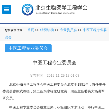
首页
>>
组织结构
>>
专业委员会
>>
中医工程专业委
您所在的位置：
员会
010-
登
录
5851
中医工程专业委员会
中医工程专业委员会
发布时间：2015-11-25 17:01:09
北京生物医学工程学会中医工程委员会成立于1991年，首任主任
委员是史振武教授，第二任为廖福龙研究员，现任主任委员为杨洪军
研究员。
中医工程专业委员会成立以来，积极组织学术活动，举行中医工