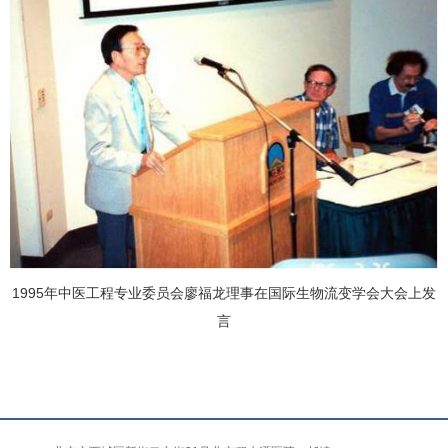
1995年中医工程专业委员会廖福龙理事在国际生物流变学会大会上发
言