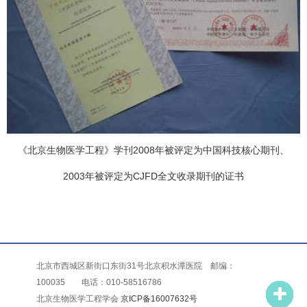
《北京生物医学工程》学刊2008年被评定为中国科技核心期刊、
2003年被评定为CJFD全文收录期刊的证书
北京市西城区新街口东街31号北京积水潭医院 邮编：
100035 电话：010-58516786
北京生物医学工程学会
京ICP备16007632号