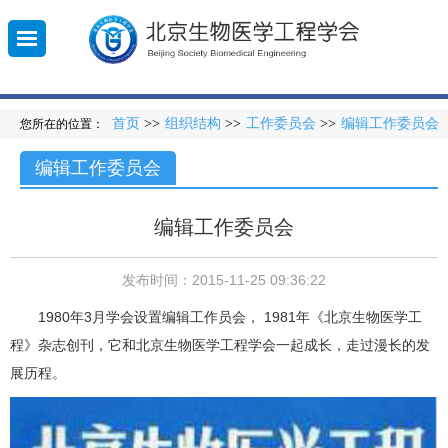
首页
>>
组织结构
>>
工作委员会
>>
编辑工作委员会
您所在的位置：
010-
登
编辑工作委员会
录
5851
编辑工作委员会
发布时间：2015-11-25 09:36:22
1980年3月学会设置编辑工作员会， 1981年《北京生物医学工
程》杂志创刊，它和北京生物医学工程学会一起成长，走过漫长的发
展历程。