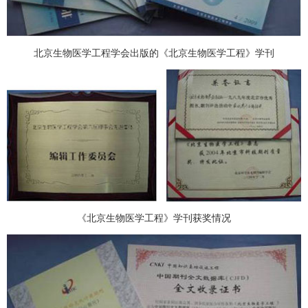
北京生物医学工程学会出版的《北京生物医学工程》学刊
《北京生物医学工程》学刊获奖情况