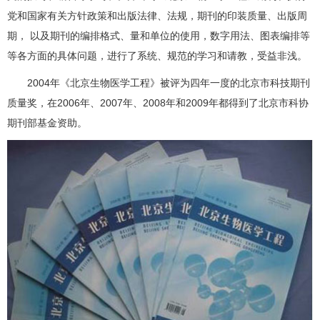
党和国家有关方针政策和出版法律、法规，期刊的印装质量、出版周
期， 以及期刊的编排格式、量和单位的使用，数字用法、图表编排等
等各方面的具体问题，进行了系统、规范的学习和请教，受益非浅。
2004年《北京生物医学工程》被评为四年一度的北京市科技期刊
质量奖，在2006年、2007年、2008年和2009年都得到了北京市科协
期刊部基金资助。