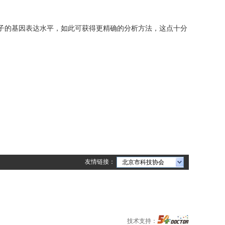
子的基因表达水平，如此可获得更精确的分析方法，这点十分
友情链接：
北京市科技协会
技术支持：